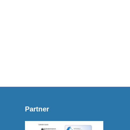
Partner