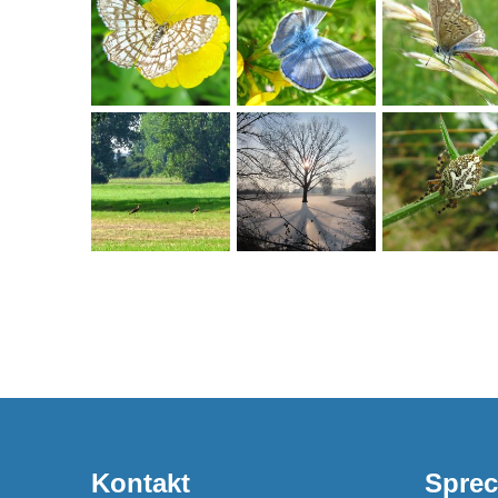
Kontakt
Sprec