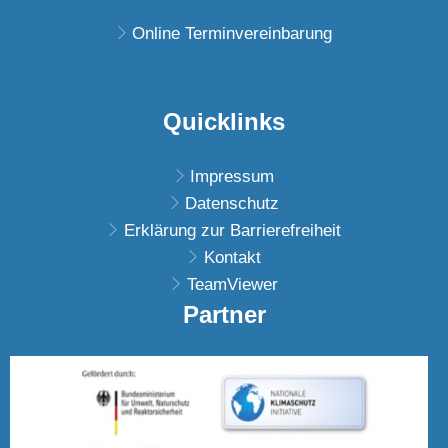
Von 08:00 bis 11:30 
Online Terminvereinbarung
Quicklinks
Impressum
Datenschutz
Erklärung zur Barrierefreiheit
Kontakt
TeamViewer
Partner