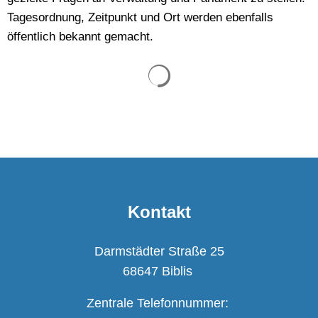
Tagesordnung, Zeitpunkt und Ort werden ebenfalls
öffentlich bekannt gemacht.
Suchergebnisse werden ge
Kontakt
Darmstädter Straße 25
68647 Biblis
Zentrale Telefonnummer: