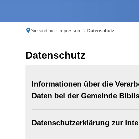
Sie sind hier:
Impressum
Datenschutz
Datenschutz
Informationen über die Verar
Daten bei der Gemeinde Bibli
Datenschutzerklärung zur Inte