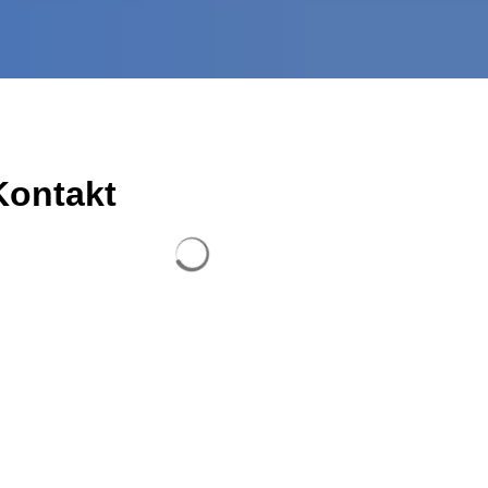
Kontakt
Suchergebnisse werden geladen