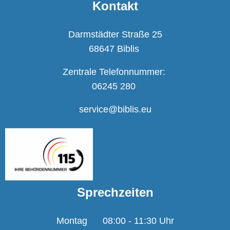
Kontakt
Darmstädter Straße 25
68647 Biblis
Zentrale Telefonnummer:
06245 280
service@biblis.eu
Sprechzeiten
Montag
08:00
-
11:30
Uhr