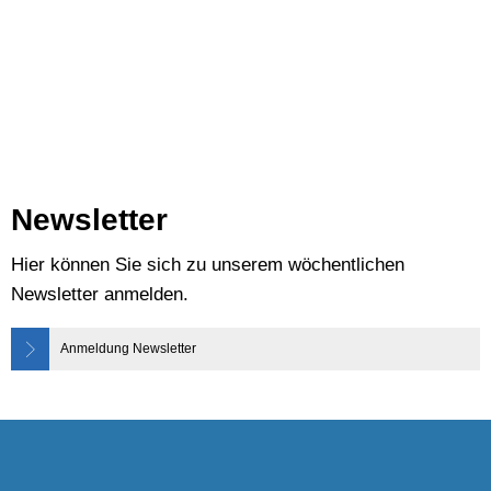
Newsletter
Hier können Sie sich zu unserem wöchentlichen
Newsletter anmelden.
Anmeldung Newsletter