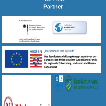
Partner