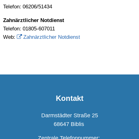
Telefon: 06206/51434
Zahnärztlicher Notdienst
Telefon: 01805-607011
Web:
Zahnärztlicher Notdienst
Kontakt
Darmstädter Straße 25
68647 Biblis
Zentrale Telefonnummer: