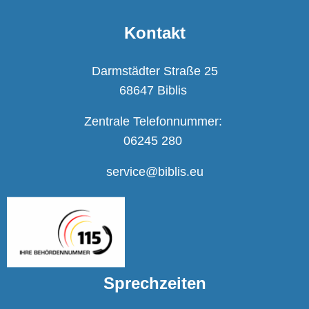
Kontakt
Darmstädter Straße 25
68647 Biblis
Zentrale Telefonnummer:
06245 280
service@biblis.eu
Sprechzeiten