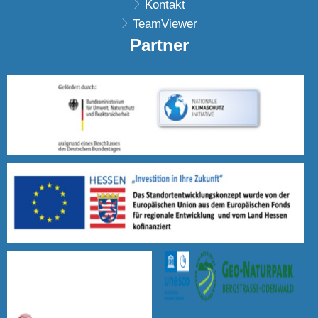
Kontakt
TeamViewer
Partner