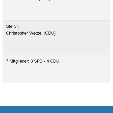
Stellv.:
Christopher Wetzel (CDU)
7 Mitglieder: 3 SPD - 4 CDU