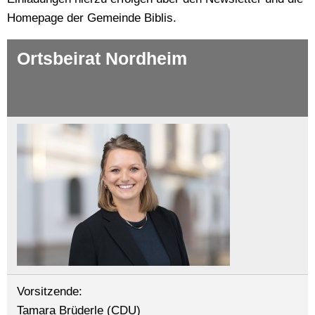
Homepage der Gemeinde Biblis.
Ortsbeirat Nordheim
Vorsitzende:
Tamara Brüderle (CDU)