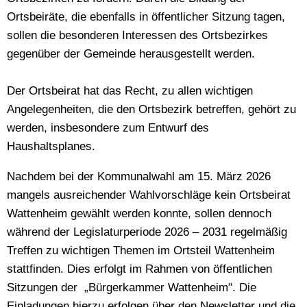
Ortsbeiräte, die ebenfalls in öffentlicher Sitzung tagen,
sollen die besonderen Interessen des Ortsbezirkes
gegenüber der Gemeinde herausgestellt werden.
Der Ortsbeirat hat das Recht, zu allen wichtigen
Angelegenheiten, die den Ortsbezirk betreffen, gehört zu
werden, insbesondere zum Entwurf des
Haushaltsplanes.
Nachdem bei der Kommunalwahl am 15. März 2026
mangels ausreichender Wahlvorschläge kein Ortsbeirat
Wattenheim gewählt werden konnte, sollen dennoch
während der Legislaturperiode 2026 – 2031 regelmäßig
Treffen zu wichtigen Themen im Ortsteil Wattenheim
stattfinden. Dies erfolgt im Rahmen von öffentlichen
Sitzungen der „Bürgerkammer Wattenheim". Die
Einladungen hierzu erfolgen über den Newsletter und die