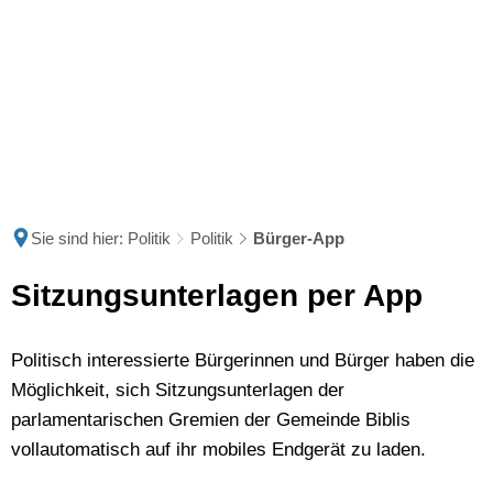
Sie sind hier:
Politik
Politik
Bürger-App
Bürger-
Sitzungsunterlagen per App
App
Politisch interessierte Bürgerinnen und Bürger haben die
Möglichkeit, sich Sitzungsunterlagen der
parlamentarischen Gremien der Gemeinde Biblis
vollautomatisch auf ihr mobiles Endgerät zu laden.