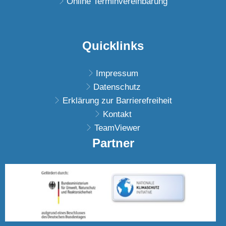
Online Terminvereinbarung
Quicklinks
Impressum
Datenschutz
Erklärung zur Barrierefreiheit
Kontakt
TeamViewer
Partner