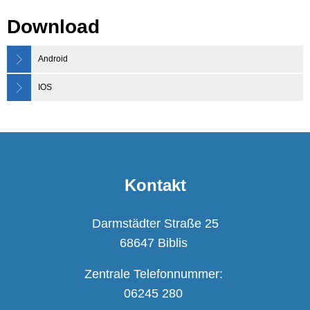
Download
Android
IOS
Kontakt
Darmstädter Straße 25
68647 Biblis
Zentrale Telefonnummer:
06245 280