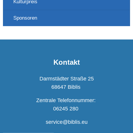
Kulturpreis
Sponsoren
Kontakt
Darmstädter Straße 25
68647 Biblis
Zentrale Telefonnummer:
06245 280
service@biblis.eu