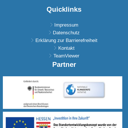
Quicklinks
Impressum
Datenschutz
Erklärung zur Barrierefreiheit
Kontakt
TeamViewer
Partner