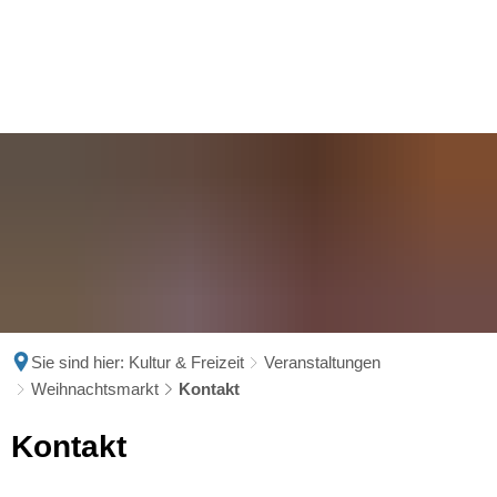
Sie sind hier:
Kultur & Freizeit
Veranstaltungen
Weihnachtsmarkt
Kontakt
Kontakt
Kontakt