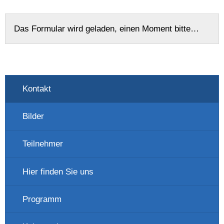
Das Formular wird geladen, einen Moment bitte…
Kontakt
Bilder
Teilnehmer
Hier finden Sie uns
Programm