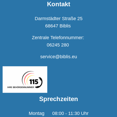
Kontakt
Darmstädter Straße 25
68647 Biblis
Zentrale Telefonnummer:
06245 280
service@biblis.eu
Sprechzeiten
Montag
08:00
-
11:30
Uhr