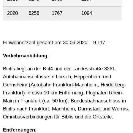
2020
6256
1767
1094
Einwohnerzahl gesamt am 30.06.2020: 9.117
Verkehrsanbildung
:
Biblis liegt an der B 44 und der Landesstraße 3261.
Autobahnanschlüsse in Lorsch, Heppenheim und
Gernsheim (Autobahn Frankfurt-Mannheim, Heidelberg-
Frankfurt) in etwa 10 km Entfernung. Flughafen Rhein-
Main in Frankfurt (ca. 50 km). Bundesbahnanschluss in
Biblis nach Frankfurt, Mannheim, Darmstadt und Worms.
Omnibusverbindungen für Biblis und die Ortsteile.
Entfernungen
: