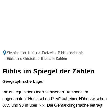
Sie sind hier:
Kultur & Freizeit
Biblis einzigartig
Biblis und Ortsteile
Biblis in Zahlen
Biblis
Biblis im Spiegel der Zahlen
in
Geographische Lage:
Zahlen
Biblis liegt in der Oberrheinischen Tiefebene im
sogenannten "Hessischen Ried" auf einer Höhe zwischen
87,5 und 93 m über NN. Die Gemarkungsfläche beträgt