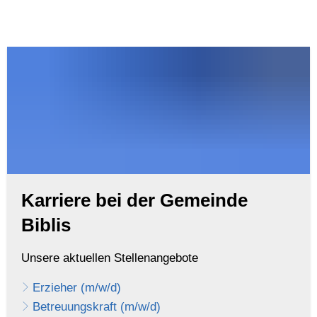
Karriere bei der Gemeinde
Biblis
Unsere aktuellen Stellenangebote
Erzieher (m/w/d)
Betreuungskraft (m/w/d)