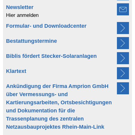
Newsletter
Hier anmelden
Formular- und Downloadcenter
Bestattungstermine
Biblis fördert Stecker-Solaranlagen
Klartext
Ankündigung der Firma Amprion GmbH
über Vermessungs- und
Kartierungsarbeiten, Ortsbesichtigungen
und Dokumentation für die
Trassenplanung des zentralen
Netzausbauprojektes Rhein-Main-Link