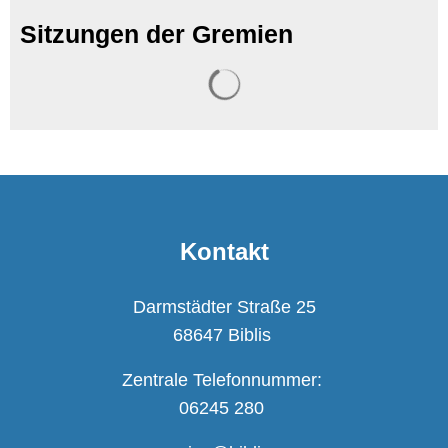
Sitzungen der Gremien
Suchergebnisse werden ge
Kontakt
Darmstädter Straße 25
68647 Biblis
Zentrale Telefonnummer:
06245 280