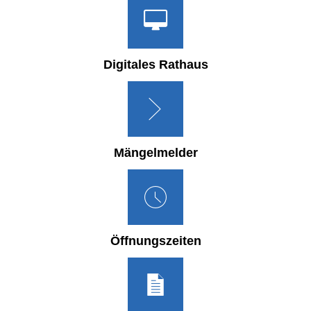
Digitales Rathaus
Mängelmelder
Öffnungszeiten