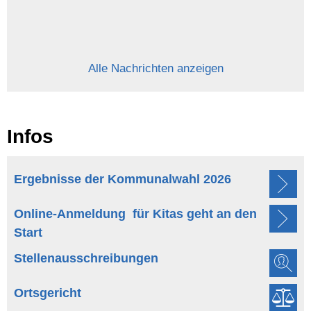
Alle Nachrichten anzeigen
Infos
Ergebnisse der Kommunalwahl 2026
Online-Anmeldung für Kitas geht an den
Start
Stellenausschreibungen
Ortsgericht