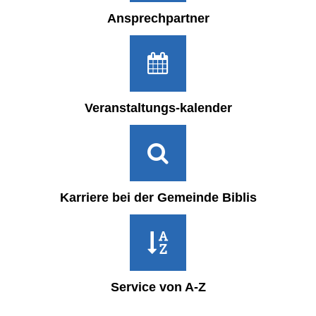
Ansprechpartner
Veranstaltungs-kalender
Karriere bei der Gemeinde Biblis
Service von A-Z