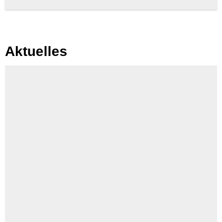
Aktuelles