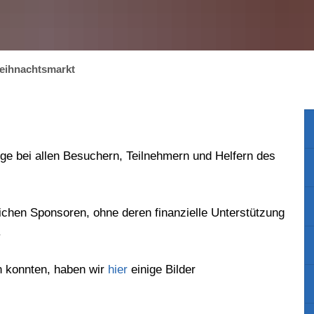
eihnachtsmarkt
e bei allen Besuchern, Teilnehmern und Helfern des
eichen Sponsoren, ohne deren finanzielle Unterstützung
.
n konnten, haben wir
hier
einige Bilder