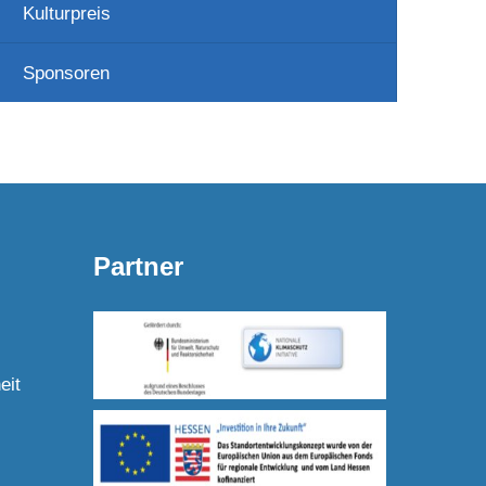
Kulturpreis
Sponsoren
Partner
eit