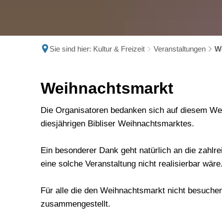
Sie sind hier:
Kultur & Freizeit
Veranstaltungen
W
Weihnachtsmarkt
Weihnachtsmarkt
Die Organisatoren bedanken sich auf diesem Weg
diesjährigen Bibliser Weihnachtsmarktes.
Ein besonderer Dank geht natürlich an die zahlr
eine solche Veranstaltung nicht realisierbar wäre
Für alle die den Weihnachtsmarkt nicht besuche
zusammengestellt.