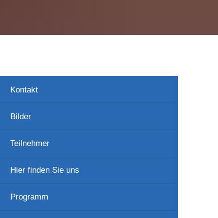
Kontakt
Bilder
Teilnehmer
Hier finden Sie uns
Programm