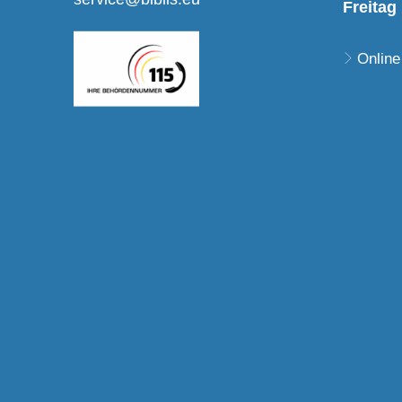
Freitag
Online