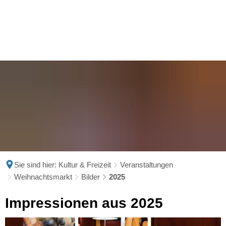
Sie sind hier:
Kultur & Freizeit
Veranstaltungen
Weihnachtsmarkt
Bilder
2025
2025
Impressionen aus 2025