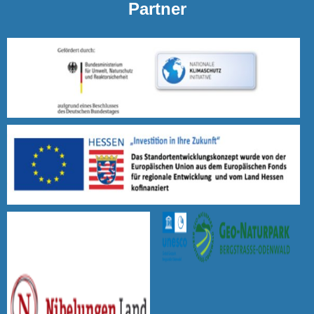
Partner