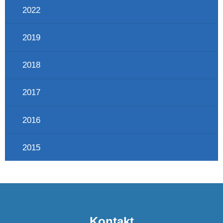
2022
2019
2018
2017
2016
2015
Kontakt