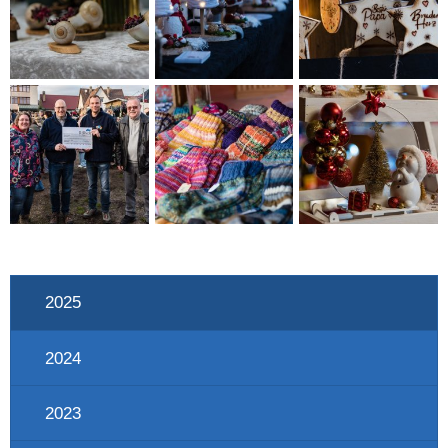
2025
2024
2023