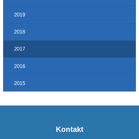
2019
2018
2017
2016
2015
Kontakt