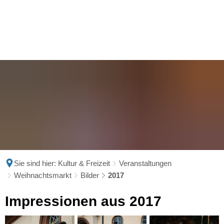
Sie sind hier:
Kultur & Freizeit
Veranstaltungen
Weihnachtsmarkt
Bilder
2017
2017
Impressionen aus 2017