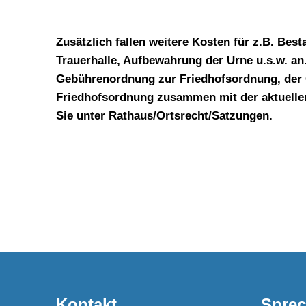
Zusätzlich fallen weitere Kosten für z.B. Bes
Trauerhalle, Aufbewahrung der Urne u.s.w. an
Gebührenordnung zur Friedhofsordnung, der G
Friedhofsordnung zusammen mit der aktuelle
Sie unter Rathaus/Ortsrecht/Satzungen.
Kontakt
Sprec