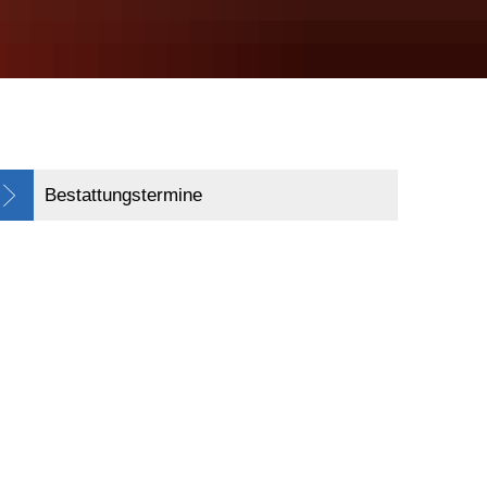
Bestattungstermine