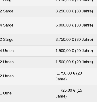
2 Särge
3.250,00 € (30 Jahre)
4 Särge
6.000,00 € (30 Jahre)
2 Särge
3.750,00 € (30 Jahre)
4 Urnen
1.500,00 € (20 Jahre)
2 Urnen
1.500,00 € (20 Jahre)
1.750,00 € (20
2 Urnen
Jahre)
725,00 € (15
1 Urne
Jahre)