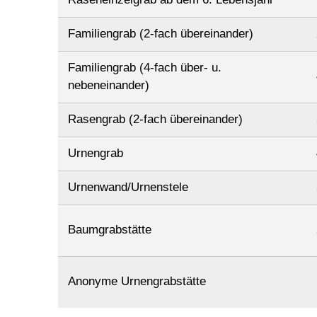
Familiengrab (2-fach übereinander)
Familiengrab (4-fach über- u.
nebeneinander)
Rasengrab (2-fach übereinander)
Urnengrab
Urnenwand/Urnenstele
Baumgrabstätte
Anonyme Urnengrabstätte