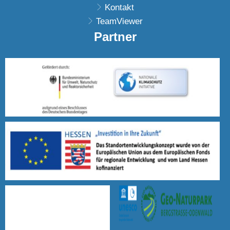
Kontakt
TeamViewer
Partner