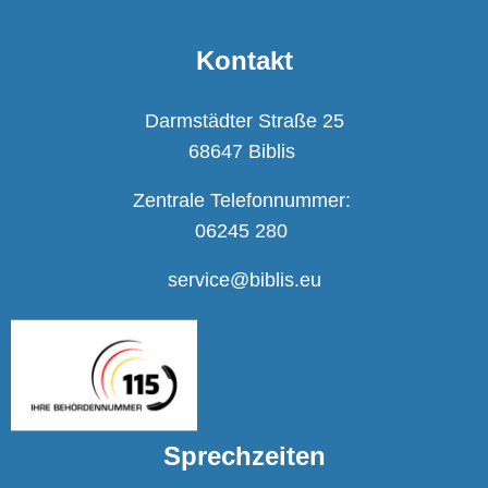
Kontakt
Darmstädter Straße 25
68647 Biblis
Zentrale Telefonnummer:
06245 280
service@biblis.eu
Sprechzeiten