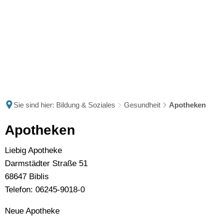
Sie sind hier:
Bildung & Soziales
Gesundheit
Apotheken
Apotheken
Apotheken
Liebig Apotheke
Darmstädter Straße 51
68647 Biblis
Telefon: 06245-9018-0
Neue Apotheke