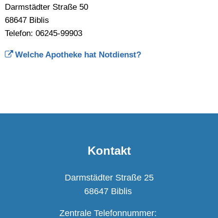
Darmstädter Straße 50
68647 Biblis
Telefon: 06245-99903
Welche Apotheke hat Notdienst?
Kontakt
Darmstädter Straße 25
68647 Biblis
Zentrale Telefonnummer: