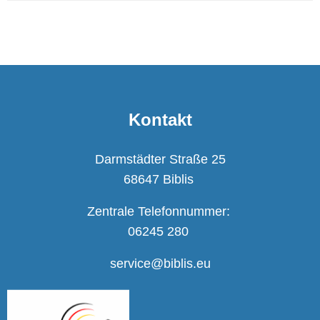
Kontakt
Darmstädter Straße 25
68647 Biblis
Zentrale Telefonnummer:
06245 280
service@biblis.eu