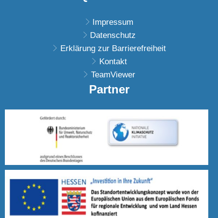
Impressum
Datenschutz
Erklärung zur Barrierefreiheit
Kontakt
TeamViewer
Partner