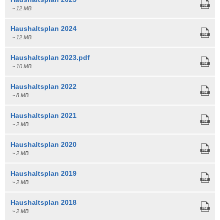
~ 12 MB
Haushaltsplan 2024
~ 12 MB
Haushaltsplan 2023.pdf
~ 10 MB
Haushaltsplan 2022
~ 8 MB
Haushaltsplan 2021
~ 2 MB
Haushaltsplan 2020
~ 2 MB
Haushaltsplan 2019
~ 2 MB
Haushaltsplan 2018
~ 2 MB