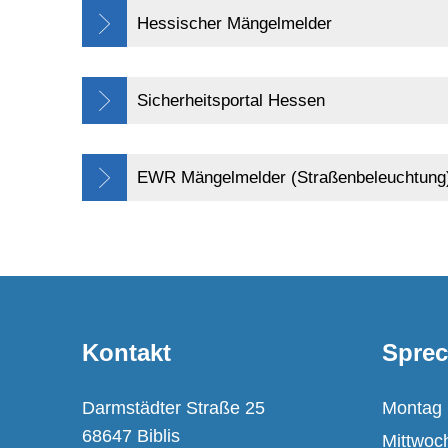
Hessischer Mängelmelder
Sicherheitsportal Hessen
EWR Mängelmelder (Straßenbeleuchtung
Kontakt
Sprec
Darmstädter Straße 25
Montag
68647 Biblis
Mittwoc