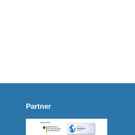
Partner