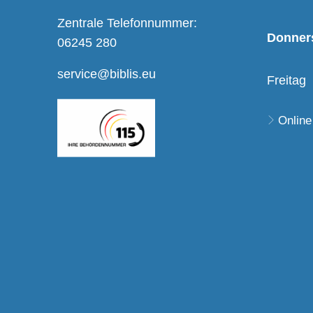
Zentrale Telefonnummer:
Donner
06245 280
service@biblis.eu
Freitag
Online