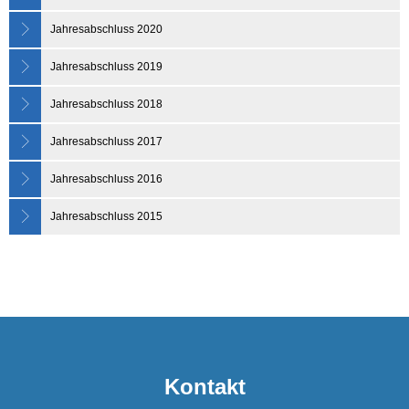
Jahresabschluss 2020
Jahresabschluss 2019
Jahresabschluss 2018
Jahresabschluss 2017
Jahresabschluss 2016
Jahresabschluss 2015
Kontakt