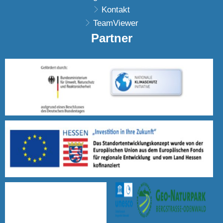
Kontakt
TeamViewer
Partner