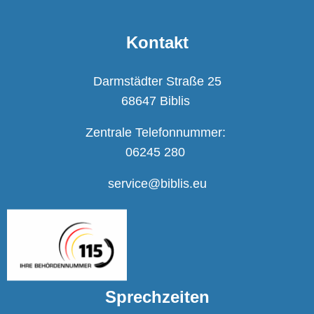
Kontakt
Darmstädter Straße 25
68647 Biblis
Zentrale Telefonnummer:
06245 280
service@biblis.eu
Sprechzeiten