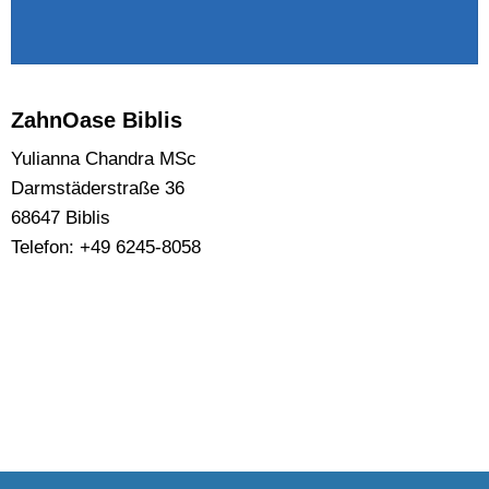
ZahnOase Biblis
Yulianna Chandra MSc
Darmstäderstraße 36
68647 Biblis
Telefon: +49 6245-8058