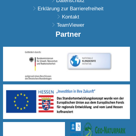
Datenschutz
Erklärung zur Barrierefreiheit
Kontakt
TeamViewer
Partner