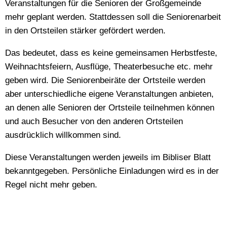
Veranstaltungen für die Senioren der Großgemeinde
mehr geplant werden. Stattdessen soll die Seniorenarbeit
in den Ortsteilen stärker gefördert werden.
Das bedeutet, dass es keine gemeinsamen Herbstfeste,
Weihnachtsfeiern, Ausflüge, Theaterbesuche etc. mehr
geben wird. Die Seniorenbeiräte der Ortsteile werden
aber unterschiedliche eigene Veranstaltungen anbieten,
an denen alle Senioren der Ortsteile teilnehmen können
und auch Besucher von den anderen Ortsteilen
ausdrücklich willkommen sind.
Diese Veranstaltungen werden jeweils im Bibliser Blatt
bekanntgegeben. Persönliche Einladungen wird es in der
Regel nicht mehr geben.