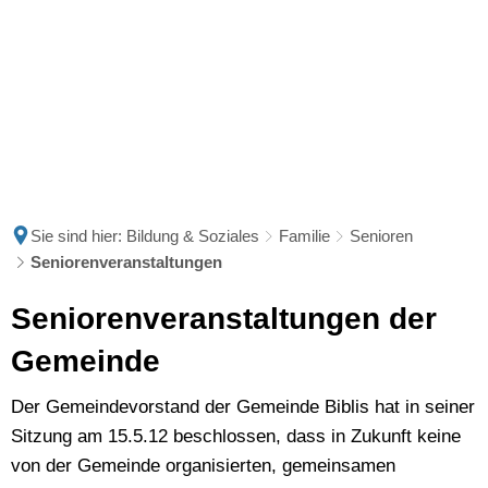
Sie sind hier:
Bildung & Soziales
Familie
Senioren
Seniorenveranstaltungen
Seniorenveranstaltungen
Seniorenveranstaltungen der
Gemeinde
Der Gemeindevorstand der Gemeinde Biblis hat in seiner
Sitzung am 15.5.12 beschlossen, dass in Zukunft keine
von der Gemeinde organisierten, gemeinsamen