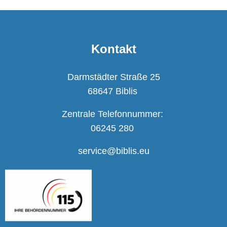
Kontakt
Darmstädter Straße 25
68647 Biblis
Zentrale Telefonnummer:
06245 280
service@biblis.eu