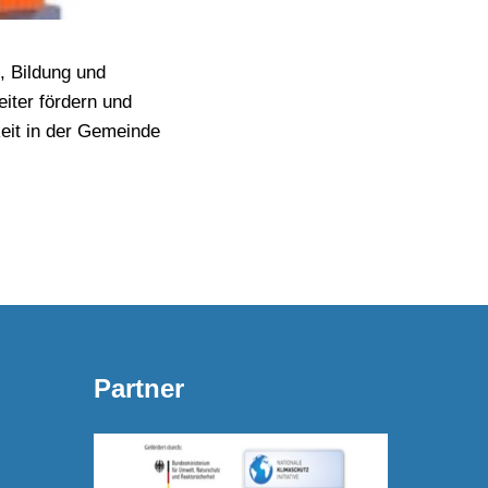
, Bildung und
iter fördern und
eit in der Gemeinde
Partner