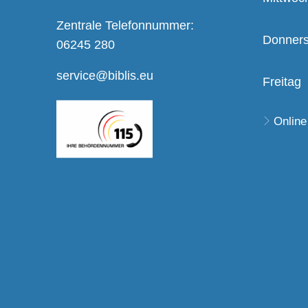
Zentrale Telefonnummer:
Donners
06245 280
service@biblis.eu
Freitag
Online