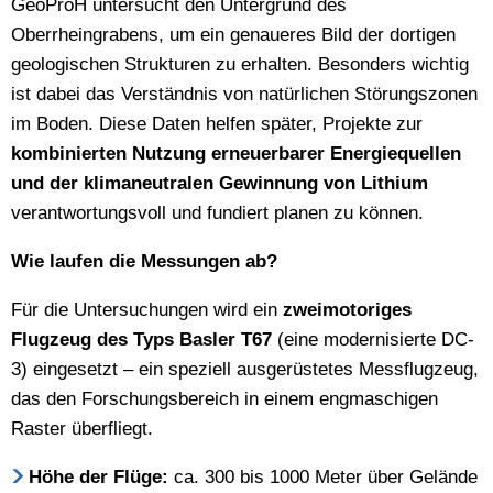
GeoProH untersucht den Untergrund des
Oberrheingrabens, um ein genaueres Bild der dortigen
geologischen Strukturen zu erhalten. Besonders wichtig
ist dabei das Verständnis von natürlichen Störungszonen
im Boden. Diese Daten helfen später, Projekte zur
kombinierten Nutzung erneuerbarer Energiequellen
und der klimaneutralen Gewinnung von Lithium
verantwortungsvoll und fundiert planen zu können.
Wie laufen die Messungen ab?
Für die Untersuchungen wird ein
zweimotoriges
Flugzeug des Typs Basler T67
(eine modernisierte DC-
3) eingesetzt – ein speziell ausgerüstetes Messflugzeug,
das den Forschungsbereich in einem engmaschigen
Raster überfliegt.
Höhe der Flüge:
ca. 300 bis 1000 Meter über Gelände