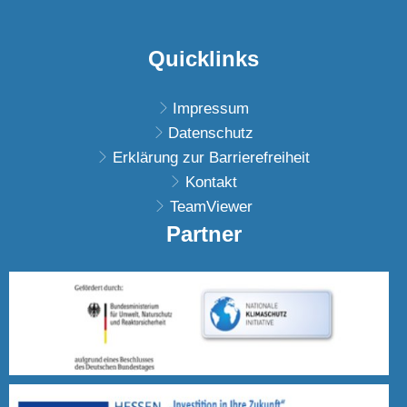
Quicklinks
Impressum
Datenschutz
Erklärung zur Barrierefreiheit
Kontakt
TeamViewer
Partner