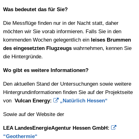
Was bedeutet das für Sie?
Die Messflüge finden nur in der Nacht statt, daher
möchten wir Sie vorab informieren. Falls Sie in den
kommenden Wochen gelegentlich ein
leises Brummen
des eingesetzten Flugzeugs
wahrnehmen, kennen Sie
die Hintergründe.
Wo gibt es weitere Informationen?
Den aktuellen Stand der Untersuchungen sowie weitere
Hintergrundinformationen finden Sie auf der Projektseite
von
Vulcan Energy:
„Natürlich Hessen“
Sowie auf der Website der
LEA LandesEnergieAgentur Hessen GmbH:
“Geothermie“