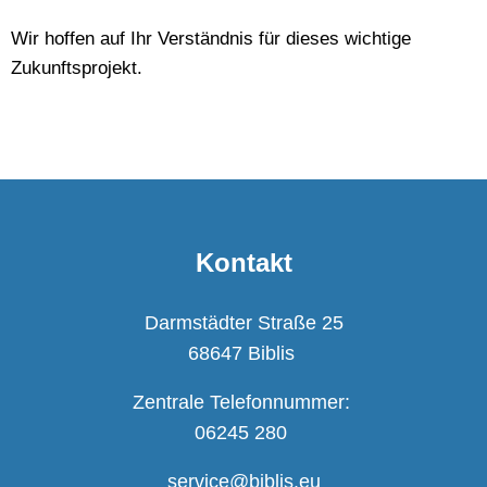
Wir hoffen auf Ihr Verständnis für dieses wichtige
Zukunftsprojekt.
Kontakt
Darmstädter Straße 25
68647 Biblis
Zentrale Telefonnummer:
06245 280
service@biblis.eu