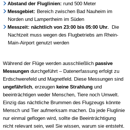
Abstand der Fluglinien:
rund 500 Meter
Messgebiet:
Bereich zwischen Bad Nauheim im
Norden und Lampertheim im Süden
Messzeit:
nächtlich von 23:00 bis 05:00 Uhr.
Die
Nachtzeit muss wegen des Flugbetriebs am Rhein-
Main-Airport genutzt werden
Während der Flüge werden ausschließlich
passive
Messungen
durchgeführt – Datenerfassung erfolgt zu
Erdschwerefeld und Magnetfeld. Diese Messungen sind
ungefährlich
, erzeugen
keine Strahlung
und
beeinträchtigen weder Menschen, Tiere noch Umwelt.
Einzig das nächtliche Brummen des Flugzeugs könnte
Mensch und Tier aufmerksam machen. Da jede Fluglinie
nur einmal geflogen wird, sollte die Beeinträchtigung
nicht relevant sein, weil Sie wissen, warum sie entsteht.