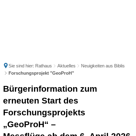
Sie sind hier:
Rathaus
Aktuelles
Neuigkeiten aus Biblis
Forschungsprojekt "GeoProH"
Bürgerinformation zum
erneuten Start des
Forschungsprojekts
„GeoProH“ –