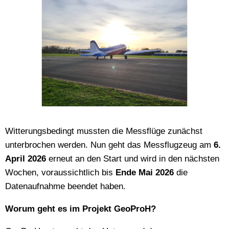
Witterungsbedingt mussten die Messflüge zunächst
unterbrochen werden. Nun geht das Messflugzeug am
6.
April 2026
erneut an den Start und wird in den nächsten
Wochen, voraussichtlich bis
Ende Mai 2026
die
Datenaufnahme beendet haben.
Worum geht es im Projekt GeoProH?