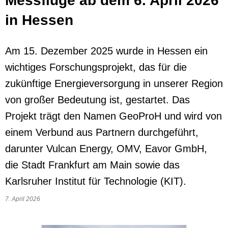
Messflüge ab dem 6. April 2026
in Hessen
Am 15. Dezember 2025 wurde in Hessen ein
wichtiges Forschungsprojekt, das für die
zukünftige Energieversorgung in unserer Region
von großer Bedeutung ist, gestartet. Das
Projekt trägt den Namen GeoProH und wird von
einem Verbund aus Partnern durchgeführt,
darunter Vulcan Energy, OMV, Eavor GmbH,
die Stadt Frankfurt am Main sowie das
Karlsruher Institut für Technologie (KIT).
7. April 2026