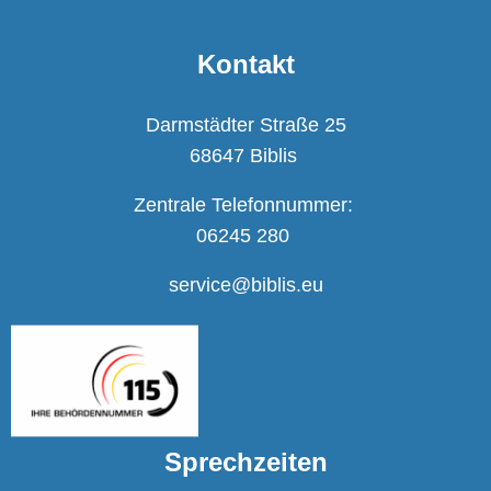
Kontakt
Darmstädter Straße 25
68647 Biblis
Zentrale Telefonnummer:
06245 280
service@biblis.eu
Sprechzeiten