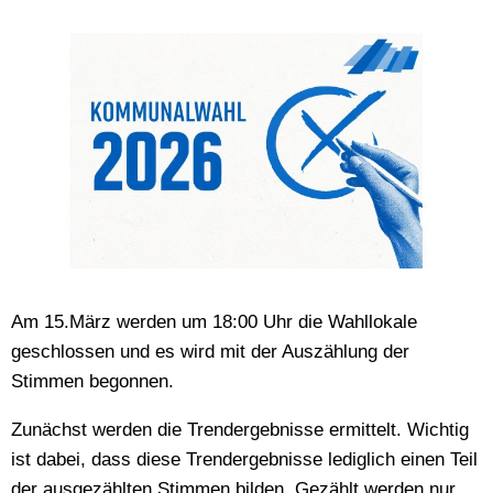
Am 15.März werden um 18:00 Uhr die Wahllokale
geschlossen und es wird mit der Auszählung der
Stimmen begonnen.
Zunächst werden die Trendergebnisse ermittelt. Wichtig
ist dabei, dass diese Trendergebnisse lediglich einen Teil
der ausgezählten Stimmen bilden. Gezählt werden nur