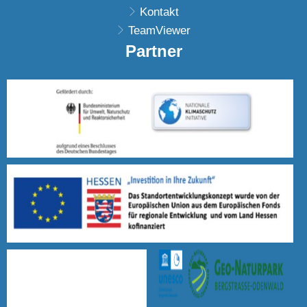
Kontakt
TeamViewer
Partner