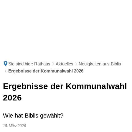
Sie sind hier:
Rathaus
Aktuelles
Neuigkeiten aus Biblis
Ergebnisse der Kommunalwahl 2026
Ergebnisse der Kommunalwahl
2026
Wie hat Biblis gewählt?
15. März 2026