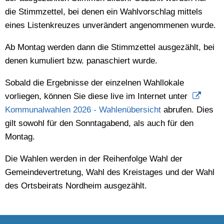
die Stimmzettel, bei denen ein Wahlvorschlag mittels
eines Listenkreuzes unverändert angenommenen wurde.
Ab Montag werden dann die Stimmzettel ausgezählt, bei
denen kumuliert bzw. panaschiert wurde.
Sobald die Ergebnisse der einzelnen Wahllokale
vorliegen, können Sie diese live im Internet unter
Kommunalwahlen 2026 - Wahlenübersicht
abrufen. Dies
gilt sowohl für den Sonntagabend, als auch für den
Montag.
Die Wahlen werden in der Reihenfolge Wahl der
Gemeindevertretung, Wahl des Kreistages und der Wahl
des Ortsbeirats Nordheim ausgezählt.