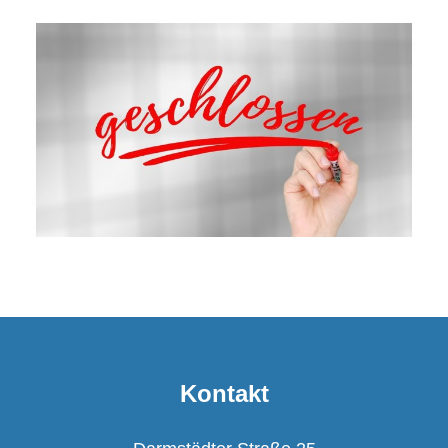
Kontakt