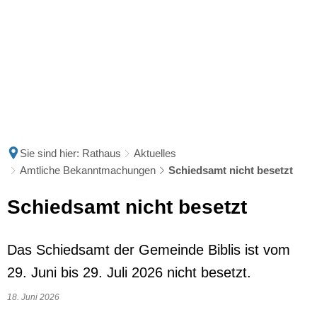
Sie sind hier:
Rathaus
Aktuelles
Amtliche Bekanntmachungen
Schiedsamt nicht besetzt
Schiedsamt nicht besetzt
Das Schiedsamt der Gemeinde Biblis ist vom
29. Juni bis 29. Juli 2026 nicht besetzt.
18. Juni 2026