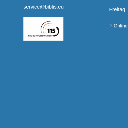
service@biblis.eu
Freitag
Online