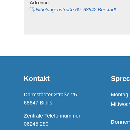
Adresse
Nibelungenstraße 60, 68642 Bürstadt
Kontakt
Sprec
Darmstädter Straße 25
Montag
68647 Biblis
Mittwoc
Zentrale Telefonnummer:
Donner
06245 280