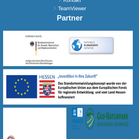
Kontakt
TeamViewer
Partner