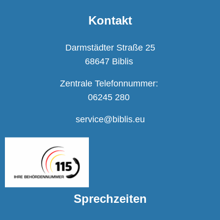
Kontakt
Darmstädter Straße 25
68647 Biblis
Zentrale Telefonnummer:
06245 280
service@biblis.eu
Sprechzeiten