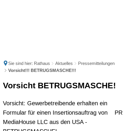
Sie sind hier:
Rathaus
Aktuelles
Pressemitteilungen
Vorsicht!!! BETRUGSMASCHE!!!
Vorsicht BETRUGSMASCHE!
Vorsicht: Gewerbetreibende erhalten ein
Formular für einen Insertionsauftrag von PR
MediaHouse LLC aus den USA -