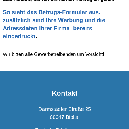
So sieht das
Betrugs-Formular
aus.
zusätzlich sind Ihre Werbung und die
Adressdaten Ihrer Firma bereits
eingedruckt
.
Wir bitten alle Gewerbetreibenden um Vorsicht!
Kontakt
Darmstädter Straße 25
68647 Biblis