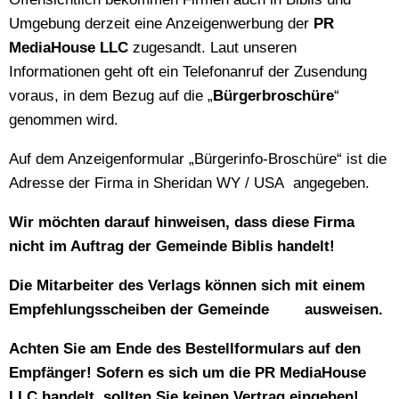
Umgebung derzeit eine Anzeigenwerbung der
PR
MediaHouse LLC
zugesandt. Laut unseren
Informationen geht oft ein Telefonanruf der Zusendung
voraus, in dem Bezug auf die „
Bürgerbroschüre
“
genommen wird.
Auf dem Anzeigenformular „Bürgerinfo-Broschüre“ ist die
Adresse der Firma in Sheridan WY / USA angegeben.
Wir möchten darauf hinweisen, dass diese Firma
nicht im Auftrag der Gemeinde Biblis handelt!
Die Mitarbeiter des Verlags können sich mit einem
Empfehlungsscheiben der Gemeinde ausweisen.
Achten Sie am Ende des Bestellformulars auf den
Empfänger! Sofern es sich um die PR MediaHouse
LLC handelt, sollten Sie keinen Vertrag eingehen!