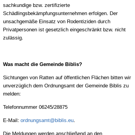
sachkundige bzw. zertifizierte
Schädlingsbekämpfungsunternehmen erfolgen. Der
unsachgemäße Einsatz von Rodentiziden durch
Privatpersonen ist gesetzlich eingeschränkt bzw. nicht
zulässig.
Was macht die Gemeinde Biblis?
Sichtungen von Ratten auf öffentlichen Flächen bitten wir
unverzüglich dem Ordnungsamt der Gemeinde Biblis zu
melden:
Telefonnummer 06245/28875
E-Mail:
ordnungsamt@biblis.eu
.
Die Meldungen werden anschließend an den