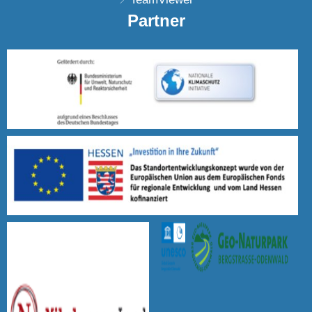
Partner