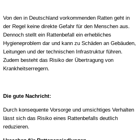
Von den in Deutschland vorkommenden Ratten geht in
der Regel keine direkte Gefahr für den Menschen aus.
Dennoch stellt ein Rattenbefall ein erhebliches
Hygieneproblem dar und kann zu Schäden an Gebäuden,
Leitungen und der technischen Infrastruktur führen.
Zudem besteht das Risiko der Übertragung von
Krankheitserregern.
Die gute Nachricht:
Durch konsequente Vorsorge und umsichtiges Verhalten
lässt sich das Risiko eines Rattenbefalls deutlich
reduzieren.