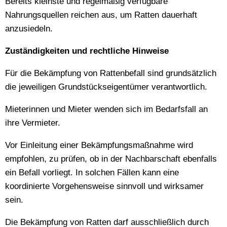
Bereits kleinste und regelmäßig verfügbare
Nahrungsquellen reichen aus, um Ratten dauerhaft
anzusiedeln.
Zuständigkeiten und rechtliche Hinweise
Für die Bekämpfung von Rattenbefall sind grundsätzlich
die jeweiligen Grundstückseigentümer verantwortlich.
Mieterinnen und Mieter wenden sich im Bedarfsfall an
ihre Vermieter.
Vor Einleitung einer Bekämpfungsmaßnahme wird
empfohlen, zu prüfen, ob in der Nachbarschaft ebenfalls
ein Befall vorliegt. In solchen Fällen kann eine
koordinierte Vorgehensweise sinnvoll und wirksamer
sein.
Die Bekämpfung von Ratten darf ausschließlich durch