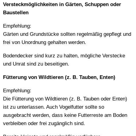
Versteckmöglichkeiten in Gärten, Schuppen oder
Baustellen
Empfehlung:
Gärten und Grundstücke sollten regelmäßig gepflegt und
frei von Unordnung gehalten werden.
Bodendecker sind kurz zu halten, mögliche Verstecke
und Unrat sind zu beseitigen.
Fütterung von Wildtieren (z. B. Tauben, Enten)
Empfehlung:
Die Fütterung von Wildtieren (z. B. Tauben oder Enten)
ist zu unterlassen. Auch Vogelfutter sollte so
ausgebracht werden, dass keine Futterreste am Boden
verbleiben oder frei zugänglich sind.