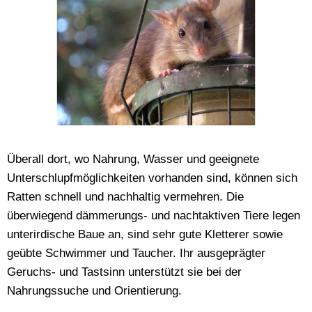
Überall dort, wo Nahrung, Wasser und geeignete
Unterschlupfmöglichkeiten vorhanden sind, können sich
Ratten schnell und nachhaltig vermehren. Die
überwiegend dämmerungs- und nachtaktiven Tiere legen
unterirdische Baue an, sind sehr gute Kletterer sowie
geübte Schwimmer und Taucher. Ihr ausgeprägter
Geruchs- und Tastsinn unterstützt sie bei der
Nahrungssuche und Orientierung.