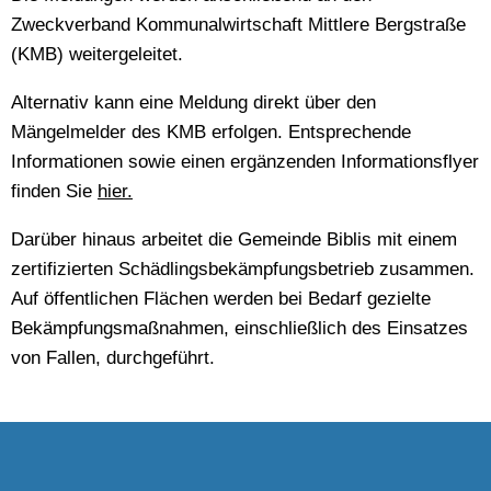
Zweckverband Kommunalwirtschaft Mittlere Bergstraße
(KMB) weitergeleitet.
Alternativ kann eine Meldung direkt über den
Mängelmelder des KMB erfolgen. Entsprechende
Informationen sowie einen ergänzenden Informationsflyer
finden Sie
hier.
Darüber hinaus arbeitet die Gemeinde Biblis mit einem
zertifizierten Schädlingsbekämpfungsbetrieb zusammen.
Auf öffentlichen Flächen werden bei Bedarf gezielte
Bekämpfungsmaßnahmen, einschließlich des Einsatzes
von Fallen, durchgeführt.