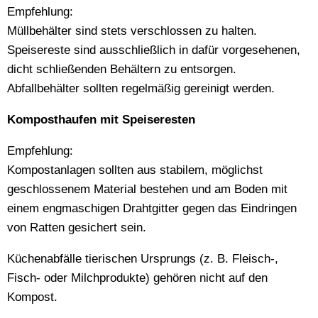
Empfehlung:
Müllbehälter sind stets verschlossen zu halten.
Speisereste sind ausschließlich in dafür vorgesehenen,
dicht schließenden Behältern zu entsorgen.
Abfallbehälter sollten regelmäßig gereinigt werden.
Komposthaufen mit Speiseresten
Empfehlung:
Kompostanlagen sollten aus stabilem, möglichst
geschlossenem Material bestehen und am Boden mit
einem engmaschigen Drahtgitter gegen das Eindringen
von Ratten gesichert sein.
Küchenabfälle tierischen Ursprungs (z. B. Fleisch-,
Fisch- oder Milchprodukte) gehören nicht auf den
Kompost.