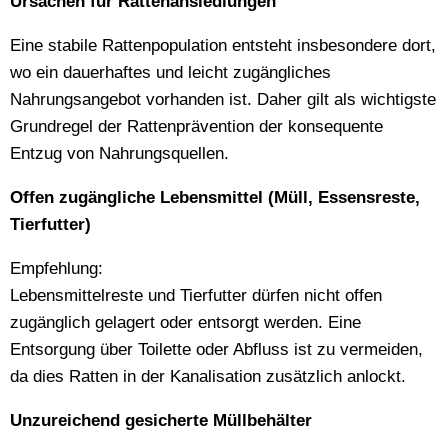
Ursachen für Rattenansiedlungen
Eine stabile Rattenpopulation entsteht insbesondere dort,
wo ein dauerhaftes und leicht zugängliches
Nahrungsangebot vorhanden ist. Daher gilt als wichtigste
Grundregel der Rattenprävention der konsequente
Entzug von Nahrungsquellen.
Offen zugängliche Lebensmittel (Müll, Essensreste,
Tierfutter)
Empfehlung:
Lebensmittelreste und Tierfutter dürfen nicht offen
zugänglich gelagert oder entsorgt werden. Eine
Entsorgung über Toilette oder Abfluss ist zu vermeiden,
da dies Ratten in der Kanalisation zusätzlich anlockt.
Unzureichend gesicherte Müllbehälter