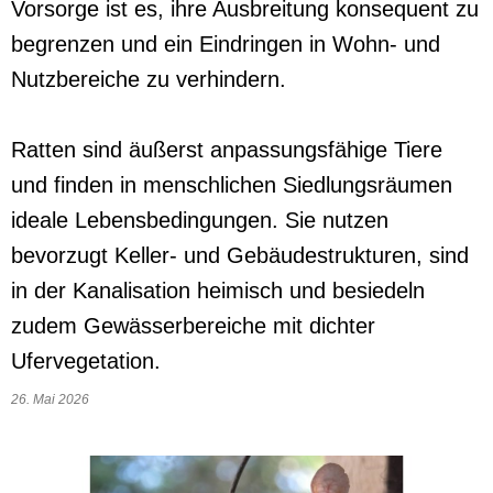
Vorsorge ist es, ihre Ausbreitung konsequent zu
begrenzen und ein Eindringen in Wohn- und
Nutzbereiche zu verhindern.
Ratten sind äußerst anpassungsfähige Tiere
und finden in menschlichen Siedlungsräumen
ideale Lebensbedingungen. Sie nutzen
bevorzugt Keller- und Gebäudestrukturen, sind
in der Kanalisation heimisch und besiedeln
zudem Gewässerbereiche mit dichter
Ufervegetation.
26. Mai 2026