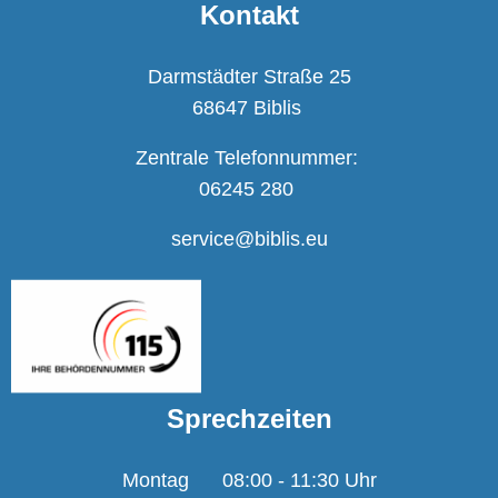
Kontakt
Darmstädter Straße 25
68647 Biblis
Zentrale Telefonnummer:
06245 280
service@biblis.eu
Sprechzeiten
Montag
08:00
-
11:30
Uhr