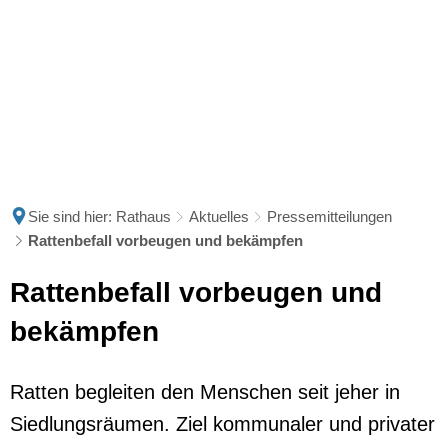
Sie sind hier:
Rathaus
Aktuelles
Pressemitteilungen
Rattenbefall vorbeugen und bekämpfen
Rattenbefall vorbeugen und
bekämpfen
Ratten begleiten den Menschen seit jeher in
Siedlungsräumen. Ziel kommunaler und privater