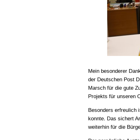
Mein besonderer Dank 
der Deutschen Post D
Marsch für die gute Z
Projekts für unseren 
Besonders erfreulich 
konnte. Das sichert Ar
weiterhin für die Bürg