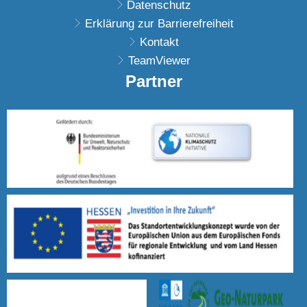
Datenschutz
Erklärung zur Barrierefreiheit
Kontakt
TeamViewer
Partner