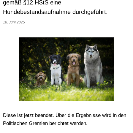
gemäß §12 HStS eine
Hundebestandsaufnahme durchgeführt.
18. Juni 2025
Diese ist jetzt beendet. Über die Ergebnisse wird in den
Politischen Gremien berichtet werden.