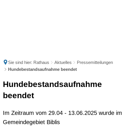
Sie sind hier:
Rathaus
Aktuelles
Pressemitteilungen
Hundebestandsaufnahme beendet
Hundebestandsaufnahme
beendet
Im Zeitraum vom 29.04 - 13.06.2025 wurde im
Gemeindegebiet Biblis