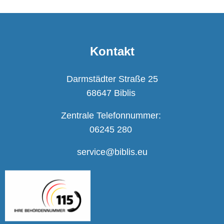
Kontakt
Darmstädter Straße 25
68647 Biblis
Zentrale Telefonnummer:
06245 280
service@biblis.eu