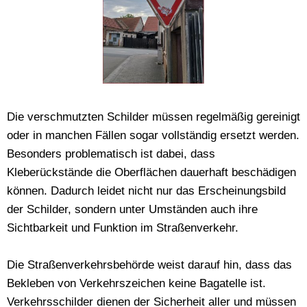
Die verschmutzten Schilder müssen regelmäßig gereinigt
oder in manchen Fällen sogar vollständig ersetzt werden.
Besonders problematisch ist dabei, dass
Kleberückstände die Oberflächen dauerhaft beschädigen
können. Dadurch leidet nicht nur das Erscheinungsbild
der Schilder, sondern unter Umständen auch ihre
Sichtbarkeit und Funktion im Straßenverkehr.
Die Straßenverkehrsbehörde weist darauf hin, dass das
Bekleben von Verkehrszeichen keine Bagatelle ist.
Verkehrsschilder dienen der Sicherheit aller und müssen