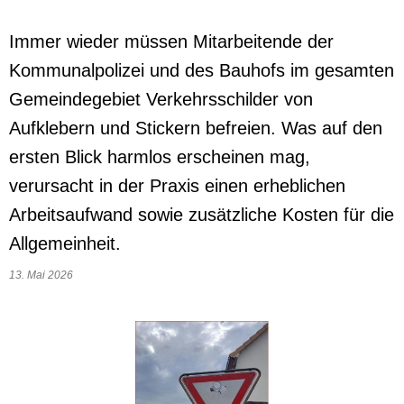
Immer wieder müssen Mitarbeitende der
Kommunalpolizei und des Bauhofs im gesamten
Gemeindegebiet Verkehrsschilder von
Aufklebern und Stickern befreien. Was auf den
ersten Blick harmlos erscheinen mag,
verursacht in der Praxis einen erheblichen
Arbeitsaufwand sowie zusätzliche Kosten für die
Allgemeinheit.
13. Mai 2026