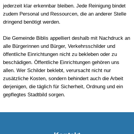
jederzeit klar erkennbar bleiben. Jede Reinigung bindet
zudem Personal und Ressourcen, die an anderer Stelle
dringend benötigt werden.
Die Gemeinde Biblis appelliert deshalb mit Nachdruck an
alle Bürgerinnen und Bürger, Verkehrsschilder und
öffentliche Einrichtungen nicht zu bekleben oder zu
beschädigen. Öffentliche Einrichtungen gehören uns
allen. Wer Schilder beklebt, verursacht nicht nur
zusätzliche Kosten, sondern behindert auch die Arbeit
derjenigen, die täglich für Sicherheit, Ordnung und ein
gepflegtes Stadtbild sorgen.