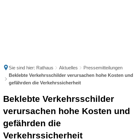
Sie sind hier:
Rathaus
Aktuelles
Pressemitteilungen
Beklebte Verkehrsschilder verursachen hohe Kosten und
gefährden die Verkehrssicherheit
Beklebte Verkehrsschilder
verursachen hohe Kosten und
gefährden die
Verkehrssicherheit