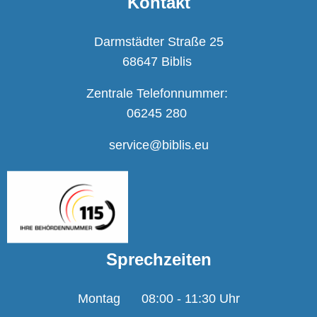
Kontakt
Darmstädter Straße 25
68647 Biblis
Zentrale Telefonnummer:
06245 280
service@biblis.eu
Sprechzeiten
Montag
08:00
-
11:30
Uhr