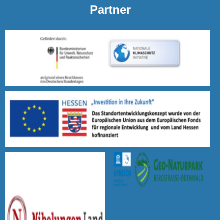
Partner