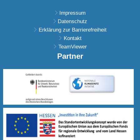
Impressum
Datenschutz
Erklärung zur Barrierefreiheit
Kontakt
TeamViewer
Partner