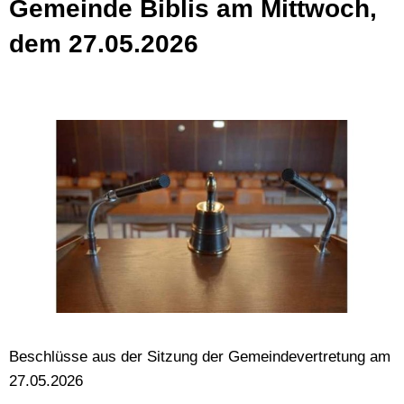
Gemeinde Biblis am Mittwoch,
dem 27.05.2026
Beschlüsse aus der Sitzung der Gemeindevertretung am
27.05.2026