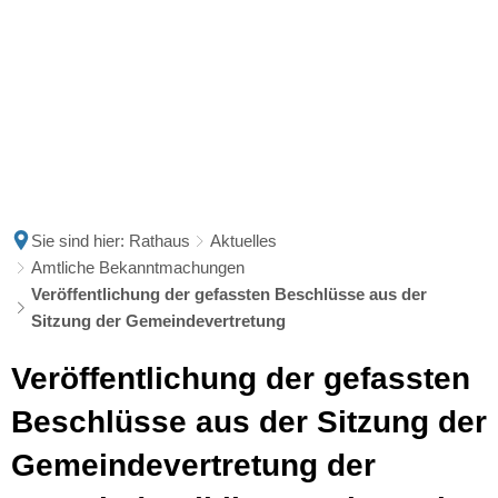
Sie sind hier:
Rathaus
Aktuelles
Amtliche Bekanntmachungen
Veröffentlichung der gefassten Beschlüsse aus der
Sitzung der Gemeindevertretung
Veröffentlichung der gefassten
Beschlüsse aus der Sitzung der
Gemeindevertretung der