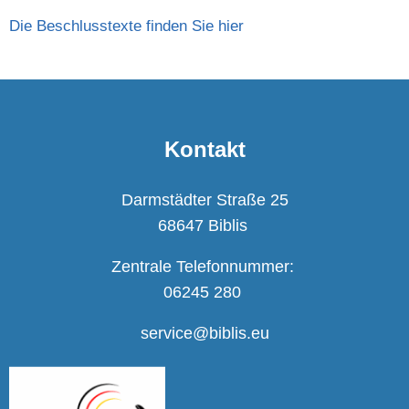
Die Beschlusstexte finden Sie hier
Kontakt
Darmstädter Straße 25
68647 Biblis
Zentrale Telefonnummer:
06245 280
service@biblis.eu