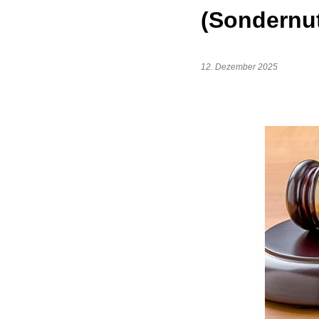
(Sondernu
12. Dezember 2025