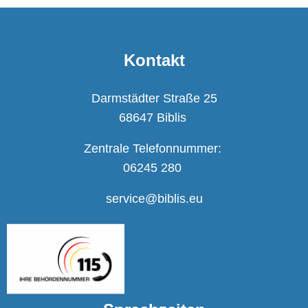
Kontakt
Darmstädter Straße 25
68647 Biblis
Zentrale Telefonnummer:
06245 280
service@biblis.eu