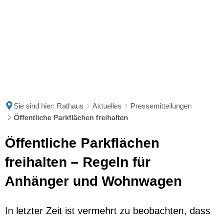
Sie sind hier:
Rathaus
Aktuelles
Pressemitteilungen
Öffentliche Parkflächen freihalten
Öffentliche Parkflächen
freihalten – Regeln für
Anhänger und Wohnwagen
In letzter Zeit ist vermehrt zu beobachten, dass