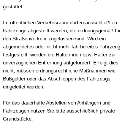
gestattet.
Im öffentlichen Verkehrsraum dürfen ausschließlich
Fahrzeuge abgestellt werden, die ordnungsgemäß für
den Straßenverkehr zugelassen sind. Wird ein
abgemeldetes oder nicht mehr fahrbereites Fahrzeug
festgestellt, werden die Halterinnen bzw. Halter zur
unverzüglichen Entfernung aufgefordert. Erfolgt dies
nicht, müssen ordnungsrechtliche Maßnahmen wie
Bußgelder oder das Abschleppen des Fahrzeugs
eingeleitet werden.
Für das dauerhafte Abstellen von Anhängern und
Fahrzeugen nutzen Sie bitte ausschließlich private
Grundstücke.