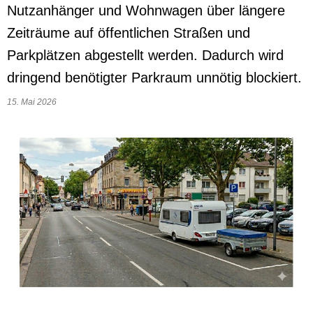
Nutzanhänger und Wohnwagen über längere
Zeiträume auf öffentlichen Straßen und
Parkplätzen abgestellt werden. Dadurch wird
dringend benötigter Parkraum unnötig blockiert.
15. Mai 2026