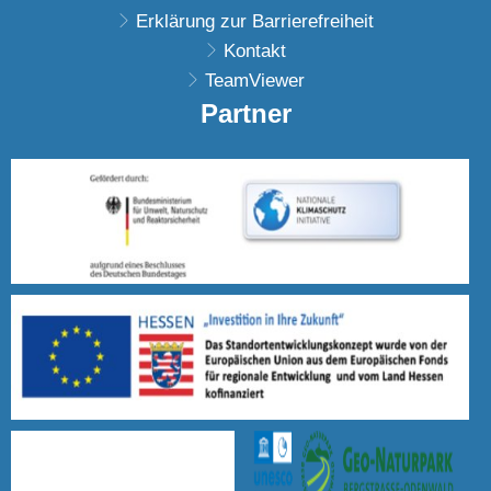
Erklärung zur Barrierefreiheit
Kontakt
TeamViewer
Partner