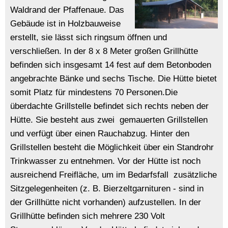
Waldrand der Pfaffenaue. Das
Gebäude ist in Holzbauweise
erstellt, sie lässt sich ringsum öffnen und
verschließen. In der 8 x 8 Meter großen Grillhütte
befinden sich insgesamt 14 fest auf dem Betonboden
angebrachte Bänke und sechs Tische. Die Hütte bietet
somit Platz für mindestens 70 Personen.Die
überdachte Grillstelle befindet sich rechts neben der
Hütte. Sie besteht aus zwei gemauerten Grillstellen
und verfügt über einen Rauchabzug. Hinter den
Grillstellen besteht die Möglichkeit über ein Standrohr
Trinkwasser zu entnehmen. Vor der Hütte ist noch
ausreichend Freifläche, um im Bedarfsfall zusätzliche
Sitzgelegenheiten (z. B. Bierzeltgarnituren - sind in
der Grillhütte nicht vorhanden) aufzustellen. In der
Grillhütte befinden sich mehrere 230 Volt