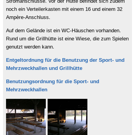
Stromanschlüsse. Vor der Hütte befindet sich zudem
noch ein Verteilerkasten mit einem 16 und einem 32
Ampère-Anschluss.
Auf dem Gelände ist ein WC-Häuschen vorhanden.
Rund um die Grillhütte ist eine Wiese, die zum Spielen
genutzt werden kann.
Entgeltordnung für die Benutzung der Sport- und
Mehrzweckhallen und Grillhütte
Benutzungsordnung für die Sport- und
Mehrzweckhallen