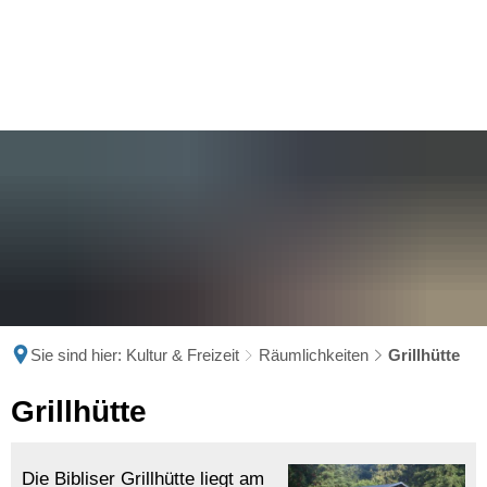
Sie sind hier:
Kultur & Freizeit
Räumlichkeiten
Grillhütte
Grillhütte
Grillhütte
Die Bibliser Grillhütte liegt am